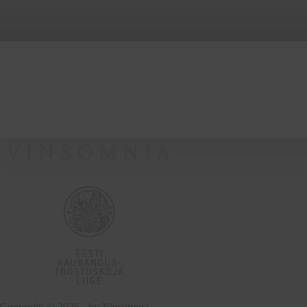
Copyright © 2026 - by
Vinsomnia