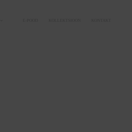
E-POOD
KOLLEKTSIOON
KONTAKT