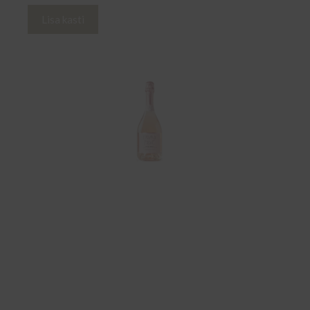
Lisa kasti