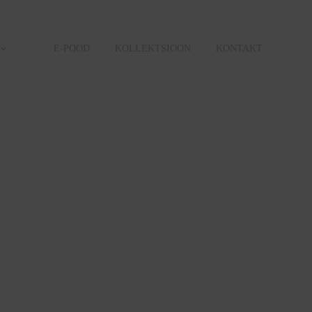
E-POOD
KOLLEKTSIOON
KONTAKT