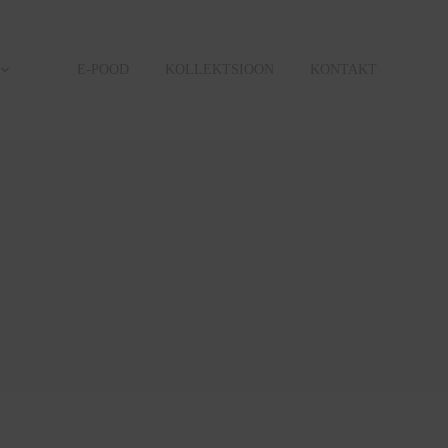
E-POOD
KOLLEKTSIOON
KONTAKT