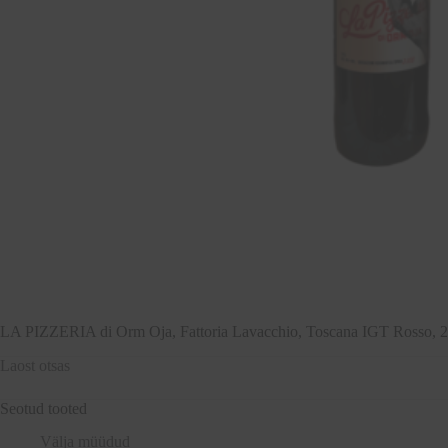
LA PIZZERIA di Orm Oja, Fattoria Lavacchio, Toscana IGT Rosso, 
Laost otsas
Seotud tooted
Välja müüdud