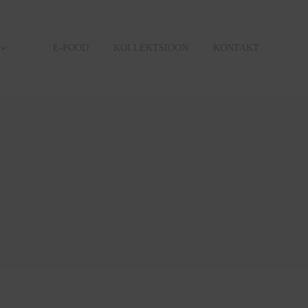
E-POOD
KOLLEKTSIOON
KONTAKT