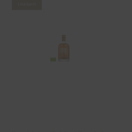
Lisa kasti