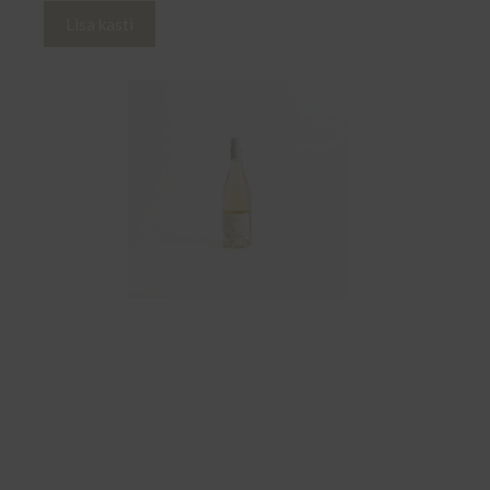
Lisa kasti