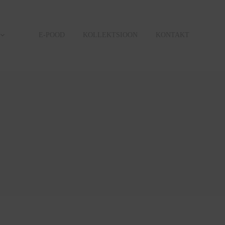
E-POOD
KOLLEKTSIOON
KONTAKT